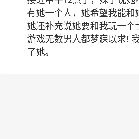
接近中午12点了，妹子说
有她一个人，她希望我能和
她还补充说她要和我玩一个
游戏无数男人都梦寐以求! 
了她。